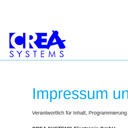
Impressum un
Verantwortlich für Inhalt, Programmierun