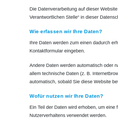
Die Datenverarbeitung auf dieser Website
Verantwortlichen Stelle“ in dieser Daten
Wie erfassen wir Ihre Daten?
Ihre Daten werden zum einen dadurch erhob
Kontaktformular eingeben.
Andere Daten werden automatisch oder nac
allem technische Daten (z. B. Internetbro
automatisch, sobald Sie diese Website bet
Wofür nutzen wir Ihre Daten?
Ein Teil der Daten wird erhoben, um eine 
Nutzerverhaltens verwendet werden.