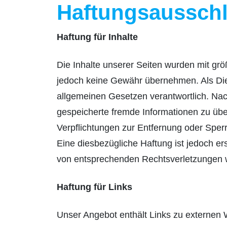
Haftungsausschl
Haftung für Inhalte
Die Inhalte unserer Seiten wurden mit größt
jedoch keine Gewähr übernehmen. Als Die
allgemeinen Gesetzen verantwortlich. Nach 
gespeicherte fremde Informationen zu übe
Verpflichtungen zur Entfernung oder Sper
Eine diesbezügliche Haftung ist jedoch e
von entsprechenden Rechtsverletzungen w
Haftung für Links
Unser Angebot enthält Links zu externen W