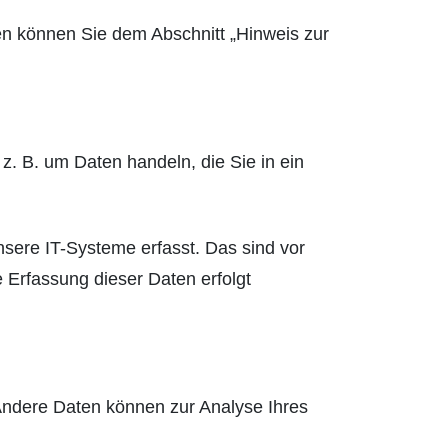
en können Sie dem Abschnitt „Hinweis zur
z. B. um Daten handeln, die Sie in ein
sere IT-Systeme erfasst. Das sind vor
e Erfassung dieser Daten erfolgt
. Andere Daten können zur Analyse Ihres