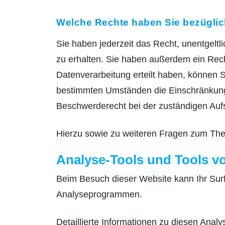
Welche Rechte haben Sie bezüglic
Sie haben jederzeit das Recht, unentgel
zu erhalten. Sie haben außerdem ein Rech
Datenverarbeitung erteilt haben, können S
bestimmten Umständen die Einschränkung 
Beschwerderecht bei der zuständigen Auf
Hierzu sowie zu weiteren Fragen zum The
Analyse-Tools und Tools von
Beim Besuch dieser Website kann Ihr Surf
Analyseprogrammen.
Detaillierte Informationen zu diesen Ana