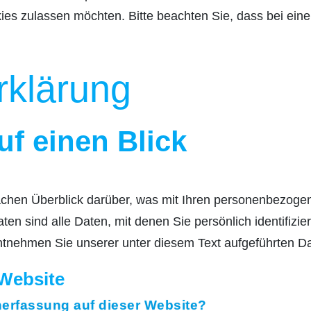
ies zulassen möchten. Bitte beachten Sie, dass bei eine
rklärung
uf einen Blick
achen Überblick darüber, was mit Ihren personenbezogen
 sind alle Daten, mit denen Sie persönlich identifizie
nehmen Sie unserer unter diesem Text aufgeführten Da
 Website
enerfassung auf dieser Website?