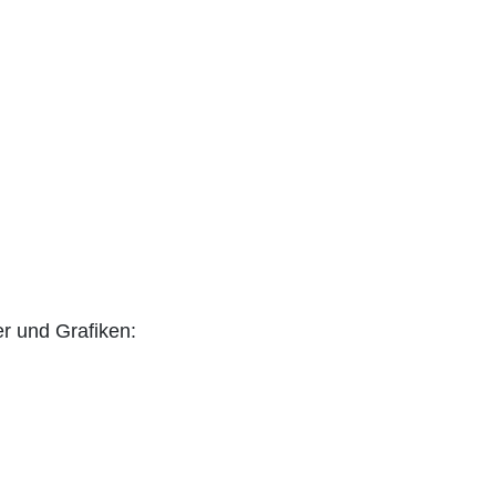
r und Grafiken: