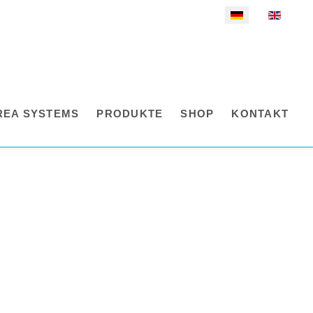
Sprache auswählen
REA SYSTEMS
PRODUKTE
SHOP
KONTAKT