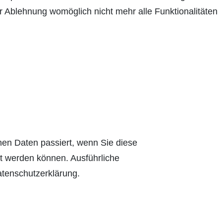
r Ablehnung womöglich nicht mehr alle Funktionalitäten
en Daten passiert, wenn Sie diese
rt werden können. Ausführliche
tenschutzerklärung.