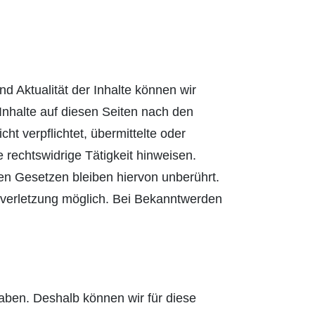
und Aktualität der Inhalte können wir
nhalte auf diesen Seiten nach den
t verpflichtet, übermittelte oder
rechtswidrige Tätigkeit hinweisen.
en Gesetzen bleiben hiervon unberührt.
tsverletzung möglich. Bei Bekanntwerden
haben. Deshalb können wir für diese