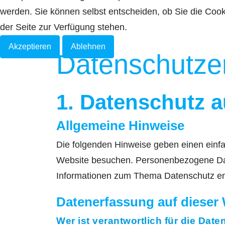
werden. Sie können selbst entscheiden, ob Sie die Cook
der Seite zur Verfügung stehen.
Akzeptieren
Ablehnen
Datenschutz­e
1. Datenschutz a
Allgemeine Hinweise
Die folgenden Hinweise geben einen einf
Website besuchen. Personenbezogene Daten
Informationen zum Thema Datenschutz ent
Datenerfassung auf dieser
Wer ist verantwortlich für die Dat