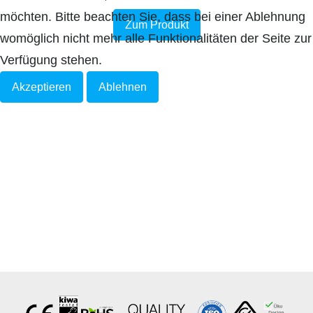
möchten. Bitte beachten Sie, dass bei einer Ablehnung
Zum Produkt
womöglich nicht mehr alle Funktionalitäten der Seite zur
Verfügung stehen.
Akzeptieren
Ablehnen