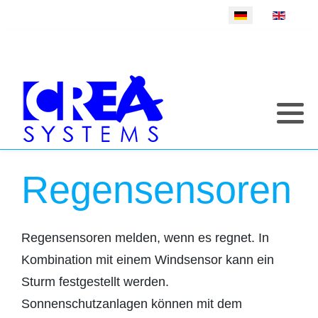
Sprache auswählen
Regensensoren
Regensensoren melden, wenn es regnet. In
Kombination mit einem Windsensor kann ein
Sturm festgestellt werden.
Sonnenschutzanlagen können mit dem