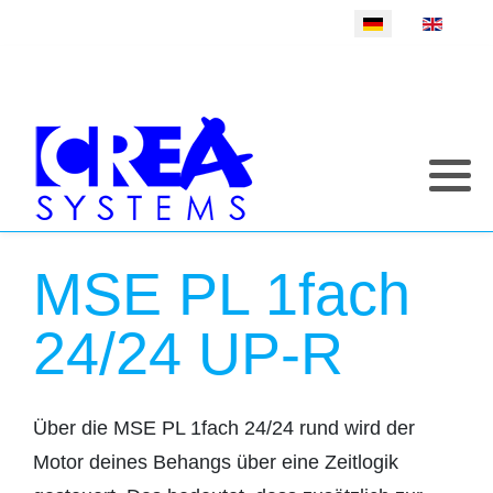
Sprache auswählen
MSE PL 1fach
24/24 UP-R
Über die MSE PL 1fach 24/24 rund wird der
Motor deines Behangs über eine Zeitlogik