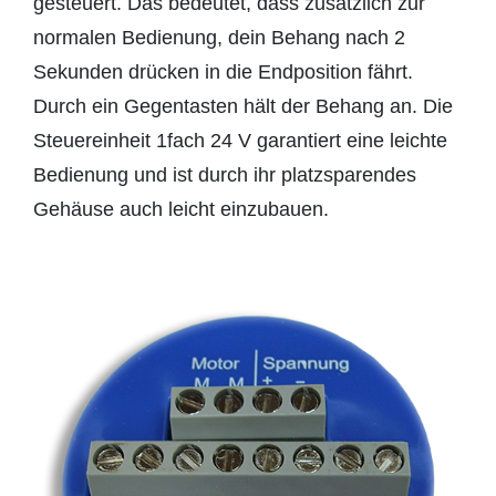
gesteuert. Das bedeutet, dass zusätzlich zur
normalen Bedienung, dein Behang nach 2
Sekunden drücken in die Endposition fährt.
Durch ein Gegentasten hält der Behang an. Die
Steuereinheit 1fach 24 V garantiert eine leichte
Bedienung und ist durch ihr platzsparendes
Gehäuse auch leicht einzubauen.