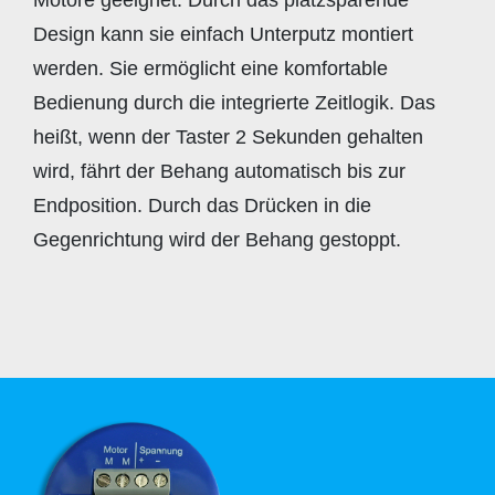
Design kann sie einfach Unterputz montiert
werden. Sie ermöglicht eine komfortable
Bedienung durch die integrierte Zeitlogik. Das
heißt, wenn der Taster 2 Sekunden gehalten
wird, fährt der Behang automatisch bis zur
Endposition. Durch das Drücken in die
Gegenrichtung wird der Behang gestoppt.