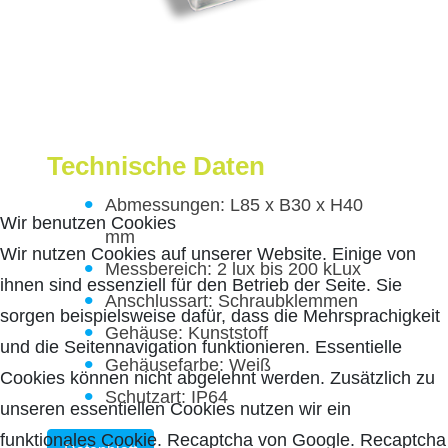
Technische Daten
Abmessungen: L85 x B30 x H40
Wir benutzen Cookies
mm
Wir nutzen Cookies auf unserer Website. Einige von
Messbereich: 2 lux bis 200 kLux
ihnen sind essenziell für den Betrieb der Seite. Sie
Anschlussart: Schraubklemmen
sorgen beispielsweise dafür, dass die Mehrsprachigkeit
Gehäuse: Kunststoff
und die Seitennavigation funktionieren. Essentielle
Gehäusefarbe: Weiß
Cookies können nicht abgelehnt werden. Zusätzlich zu
Schutzart: IP64
unseren essentiellen Cookies nutzen wir ein
funktionales Cookie. Recaptcha von Google. Recaptcha