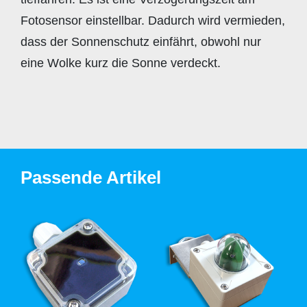
Fotosensor einstellbar. Dadurch wird vermieden,
dass der Sonnenschutz einfährt, obwohl nur
eine Wolke kurz die Sonne verdeckt.
Passende Artikel