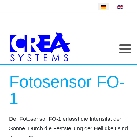
Sprache auswählen
Fotosensor FO-
1
Der Fotosensor FO-1 erfasst die Intensität der
Sonne. Durch die Feststellung der Helligkeit sind