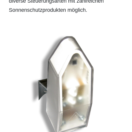
diverse Steuerungsarten mit zahlreichen
Sonnenschutzprodukten möglich.