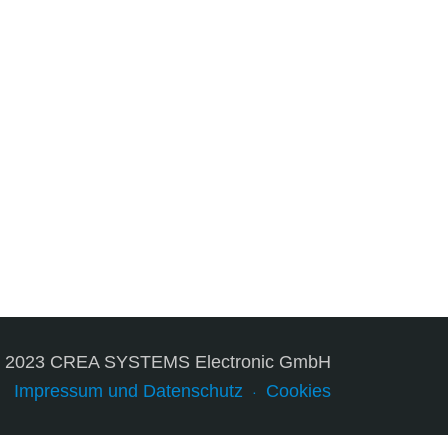
© 2023 CREA SYSTEMS Electronic GmbH
Impressum und Datenschutz
Cookies