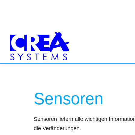
Sensoren
Sensoren liefern alle wichtigen Informat
die Veränderungen.