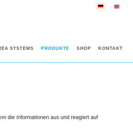
Sprache auswählen
REA SYSTEMS
PRODUKTE
SHOP
KONTAKT
n die Informationen aus und reagiert auf