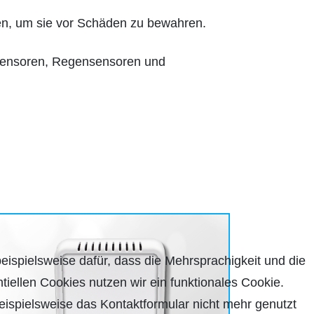
ren, um sie vor Schäden zu bewahren.
osensoren, Regensensoren und
beispielsweise dafür, dass die Mehrsprachigkeit und die
tiellen Cookies nutzen wir ein funktionales Cookie.
ispielsweise das Kontaktformular nicht mehr genutzt