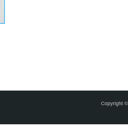
Copyright 