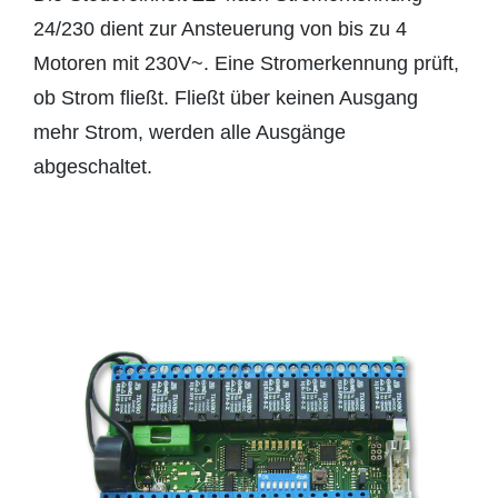
24/230 dient zur Ansteuerung von bis zu 4
Motoren mit 230V~. Eine Stromerkennung prüft,
ob Strom fließt. Fließt über keinen Ausgang
mehr Strom, werden alle Ausgänge
abgeschaltet.