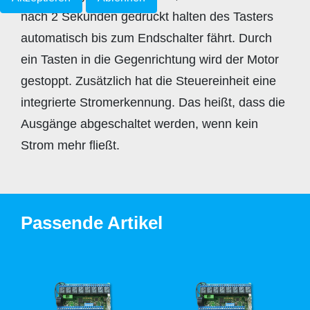
nach 2 Sekunden gedrückt halten des Tasters
automatisch bis zum Endschalter fährt. Durch
ein Tasten in die Gegenrichtung wird der Motor
gestoppt. Zusätzlich hat die Steuereinheit eine
integrierte Stromerkennung. Das heißt, dass die
Ausgänge abgeschaltet werden, wenn kein
Strom mehr fließt.
Passende Artikel