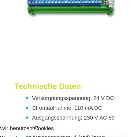
Technische Daten
Versorgnungsspannung: 24 V DC
Stromaufnahme: 110 mA DC
Ausgangsspannung: 230 V AC 50
Hz
Wir benutzen Cookies