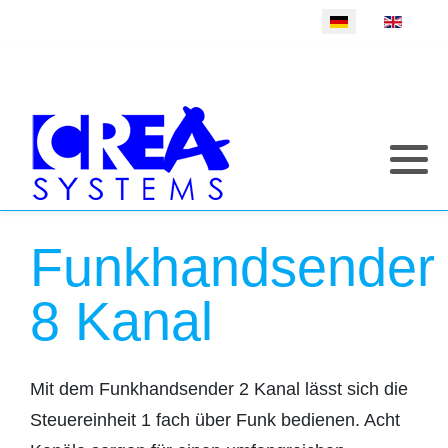
Sprache auswählen
Funkhandsender
8 Kanal
Mit dem Funkhandsender 2 Kanal lässt sich die
Steuereinheit 1 fach über Funk bedienen. Acht