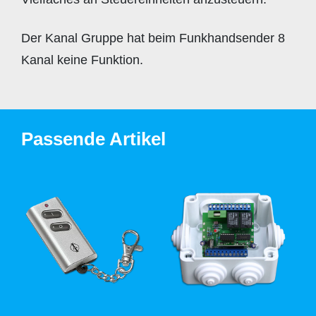
Der Kanal Gruppe hat beim Funkhandsender 8
Kanal keine Funktion.
Passende Artikel