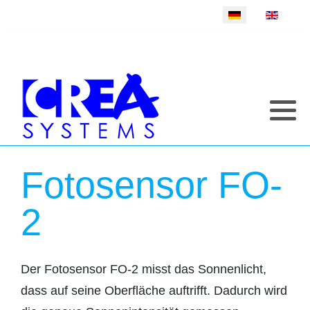
Sprache auswählen
Fotosensor FO-
2
Der Fotosensor FO-2 misst das Sonnenlicht,
dass auf seine Oberfläche auftrifft. Dadurch wird