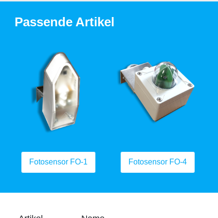
Passende Artikel
Fotosensor FO-1
Fotosensor FO-4