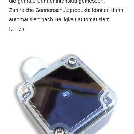
die genaue Sonnenintensität gemessen.
Zahlreiche Sonnenschutzprodukte können dann
automatisiert nach Helligkeit automatisiert
fahren.