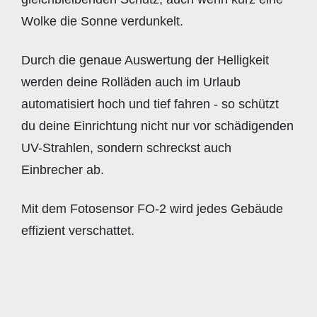
Wolke die Sonne verdunkelt.
Durch die genaue Auswertung der Helligkeit
werden deine Rolläden auch im Urlaub
automatisiert hoch und tief fahren - so schützt
du deine Einrichtung nicht nur vor schädigenden
UV-Strahlen, sondern schreckst auch
Einbrecher ab.
Mit dem Fotosensor FO-2 wird jedes Gebäude
effizient verschattet.