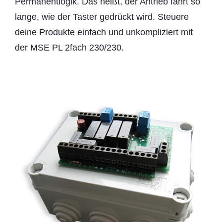
Permanentlogik. Das heißt, der Antrieb fährt so
lange, wie der Taster gedrückt wird. Steuere
deine Produkte einfach und unkompliziert mit
der MSE PL 2fach 230/230.