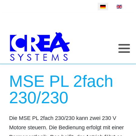
Sprache auswählen
MSE PL 2fach
230/230
Die MSE PL 2fach 230/230 kann zwei 230 V
Motore steuern. Die Bedienung erfolgt mit einer