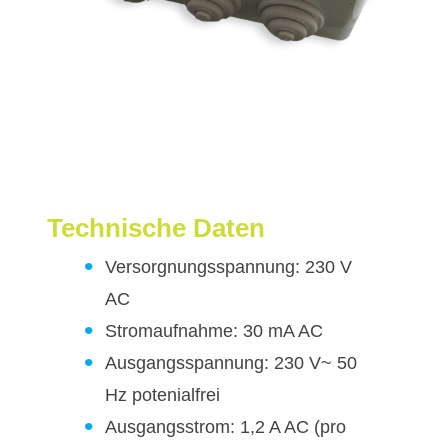
Technische Daten
Versorgnungsspannung: 230 V
AC
Stromaufnahme: 30 mA AC
Ausgangsspannung: 230 V~ 50
Hz potenialfrei
Ausgangsstrom: 1,2 A AC (pro