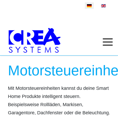
Sprache auswählen
Motorsteuereinhe
Mit Motorsteuereinheiten kannst du deine Smart
Home Produkte intelligent steuern.
Beispielsweise Rollläden, Markisen,
Garagentore, Dachfenster oder die Beleuchtung.