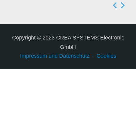
Copyright © 2023 CREA SYSTEMS Electronic
GmbH
Impressum und Datenschutz
Cookies