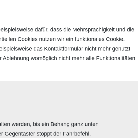
beispielsweise dafür, dass die Mehrsprachigkeit und die
tiellen Cookies nutzen wir ein funktionales Cookie.
ispielsweise das Kontaktformular nicht mehr genutzt
r Ablehnung womöglich nicht mehr alle Funktionalitäten
halten werden, bis ein Behang ganz unten
er Gegentaster stoppt der Fahrbefehl.