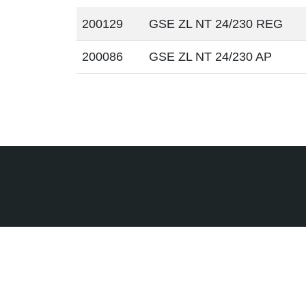
200129
GSE ZL NT 24/230 REG
200086
GSE ZL NT 24/230 AP