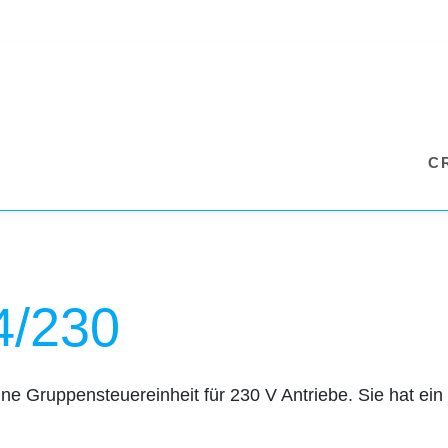
C
4/230
ne Gruppensteuereinheit für 230 V Antriebe. Sie hat ein