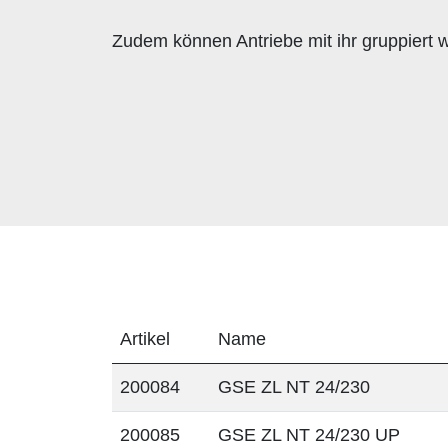
Zudem können Antriebe mit ihr gruppiert 
Artikel
Name
200084
GSE ZL NT 24/230
200085
GSE ZL NT 24/230 UP