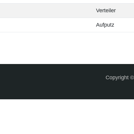
Verteiler
Aufputz
Copyright 