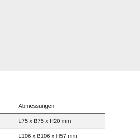
Abmessungen
L75 x B75 x H20 mm
L106 x B106 x H57 mm