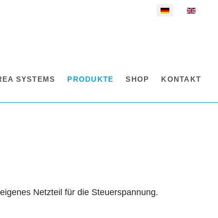
Sprache auswählen
REA SYSTEMS
PRODUKTE
SHOP
KONTAKT
 eigenes Netzteil für die Steuerspannung.