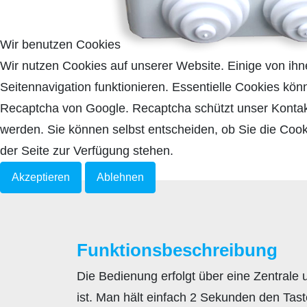
Wir benutzen Cookies
Wir nutzen Cookies auf unserer Website. Einige von ihne
Seitennavigation funktionieren. Essentielle Cookies kön
Recaptcha von Google. Recaptcha schützt unser Kontakt
werden. Sie können selbst entscheiden, ob Sie die Cook
der Seite zur Verfügung stehen.
Akzeptieren
Ablehnen
Funktionsbeschreibung
Die Bedienung erfolgt über eine Zentrale 
ist. Man hält einfach 2 Sekunden den Tast