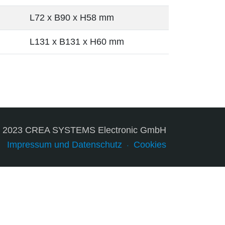
L72 x B90 x H58 mm
L131 x B131 x H60 mm
© 2023 CREA SYSTEMS Electronic GmbH
Impressum und Datenschutz
Cookies