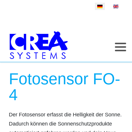
Sprache auswählen
Fotosensor FO-
4
Der Fotosensor erfasst die Helligkeit der Sonne.
Dadurch können die Sonnenschutzprodukte