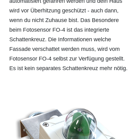
automatisiert gefahren werden und dein Haus
wird vor Überhitzung geschützt - auch dann,
wenn du nicht Zuhause bist. Das Besondere
beim Fotosensor FO-4 ist das integrierte
Schattenkreuz. Die Informationen welche
Fassade verschattet werden muss, wird vom
Fotosensor FO-4 selbst zur Verfügung gestellt.
Es ist kein separates Schattenkreuz mehr nötig.