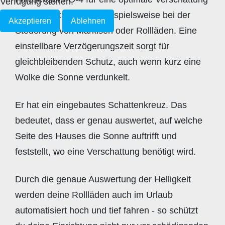
Verfügung stehen.
in vielen Situationen. Beispielsweise bei der
Akzeptieren
Ablehnen
Steuerung von Markisen oder Rollläden. Eine
einstellbare Verzögerungszeit sorgt für
gleichbleibenden Schutz, auch wenn kurz eine
Wolke die Sonne verdunkelt.
Er hat ein eingebautes Schattenkreuz. Das
bedeutet, dass er genau auswertet, auf welche
Seite des Hauses die Sonne auftrifft und
feststellt, wo eine Verschattung benötigt wird.
Durch die genaue Auswertung der Helligkeit
werden deine Rollläden auch im Urlaub
automatisiert hoch und tief fahren - so schützt