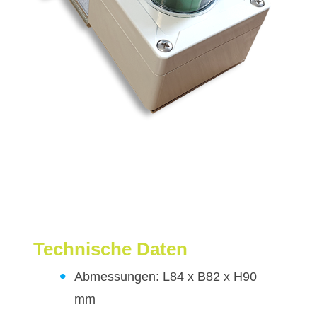
Technische Daten
Abmessungen: L84 x B82 x H90
mm