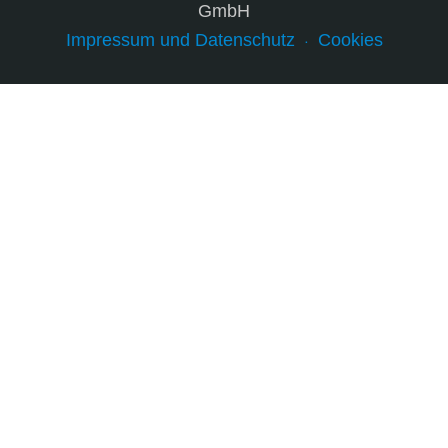
GmbH
Impressum und Datenschutz
Cookies