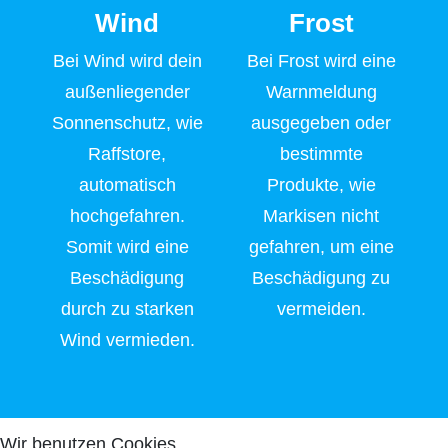
Wind
Frost
Bei Wind wird dein
Bei Frost wird eine
außenliegender
Warnmeldung
Sonnenschutz, wie
ausgegeben oder
Raffstore,
bestimmte
automatisch
Produkte, wie
hochgefahren.
Markisen nicht
Somit wird eine
gefahren, um eine
Beschädigung
Beschädigung zu
durch zu starken
vermeiden.
Wind vermieden.
Wir benutzen Cookies