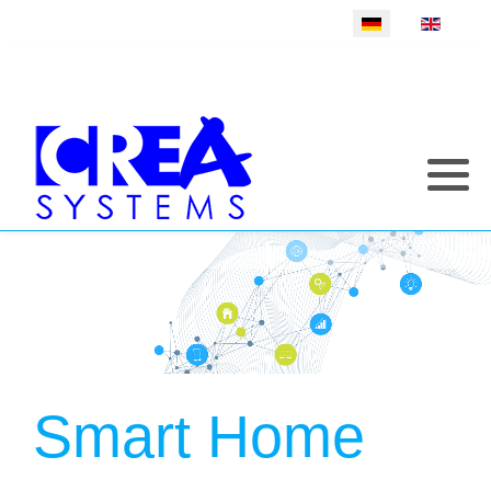
Sprache auswählen
Smart Home