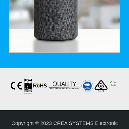
Copyright © 2023 CREA SYSTEMS Electronic