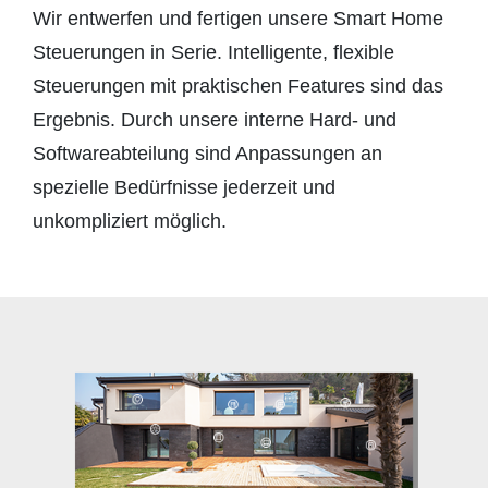
Wir entwerfen und fertigen unsere Smart Home
Steuerungen in Serie. Intelligente, flexible
Steuerungen mit praktischen Features sind das
Ergebnis. Durch unsere interne Hard- und
Softwareabteilung sind Anpassungen an
spezielle Bedürfnisse jederzeit und
unkompliziert möglich.