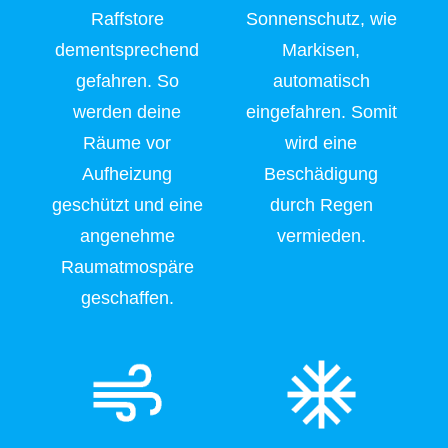
Raffstore
Sonnenschutz, wie
dementsprechend
Markisen,
gefahren. So
automatisch
werden deine
eingefahren. Somit
Räume vor
wird eine
Aufheizung
Beschädigung
geschützt und eine
durch Regen
angenehme
vermieden.
Raumatmospäre
geschaffen.