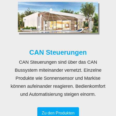
CAN Steuerungen
CAN Steuerungen sind über das CAN
Bussystem miteinander vernetzt. Einzelne
Produkte wie Sonnensensor und Markise
können aufeinander reagieren. Bedienkomfort
und Automatisierung steigen einorm.
Zu den Produkten