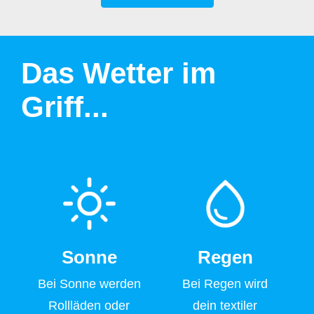
Das Wetter im
Griff...
Sonne
Regen
Bei Sonne werden
Bei Regen wird
Rollläden oder
dein textiler