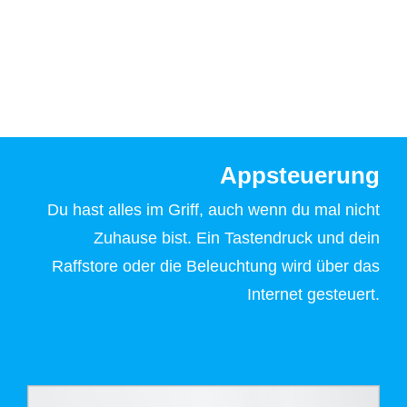
Appsteuerung
Du hast alles im Griff, auch wenn du mal nicht
Zuhause bist. Ein Tastendruck und dein
Raffstore oder die Beleuchtung wird über das
Internet gesteuert.