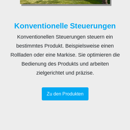
Konventionelle Steuerungen
Konventionellen Steuerungen steuern ein
bestimmtes Produkt. Beispielsweise einen
Rollladen oder eine Markise. Sie optimieren die
Bedienung des Produkts und arbeiten
zielgerichtet und präzise.
Zu den Produkten