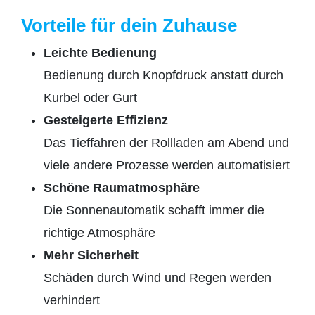
Vorteile für dein Zuhause
Leichte Bedienung
Bedienung durch Knopfdruck anstatt durch
Kurbel oder Gurt
Gesteigerte Effizienz
Das Tieffahren der Rollladen am Abend und
viele andere Prozesse werden automatisiert
Schöne Raumatmosphäre
Die Sonnenautomatik schafft immer die
richtige Atmosphäre
Mehr Sicherheit
Schäden durch Wind und Regen werden
verhindert