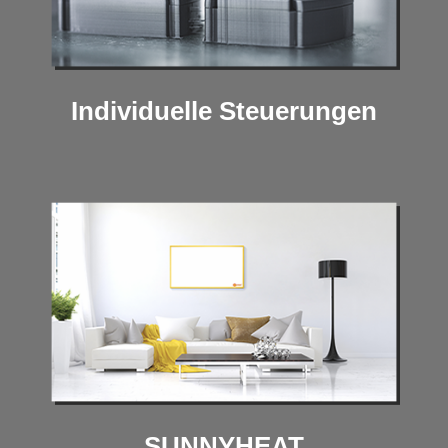
Individuelle Steuerungen
SUNNYHEAT