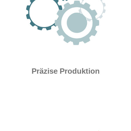
Präzise Produktion