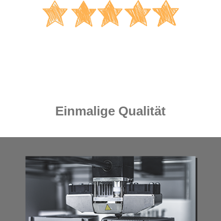
Einmalige Qualität