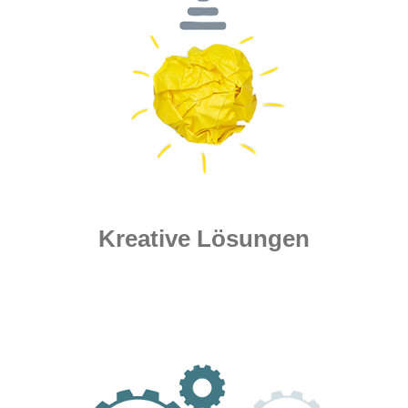
Kreative Lösungen