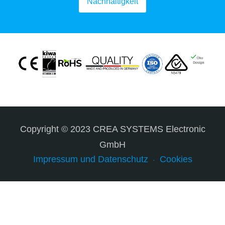
Nachhaltigkeit
Copyright © 2023 CREA SYSTEMS Electronic
GmbH
Impressum und Datenschutz
Cookies