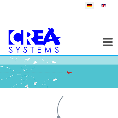
Sprache auswählen